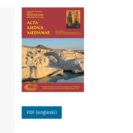
PDF (engleski)