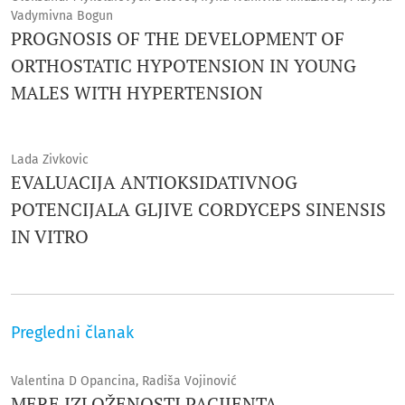
Vadymivna Bogun
PROGNOSIS OF THE DEVELOPMENT OF
ORTHOSTATIC HYPOTENSION IN YOUNG
MALES WITH HYPERTENSION
Lada Zivkovic
EVALUACIJA ANTIOKSIDATIVNOG
POTENCIJALA GLJIVE CORDYCEPS SINENSIS
IN VITRO
Pregledni članak
Valentina D Opancina, Radiša Vojinović
MERE IZLOŽENOSTI PACIJENTA