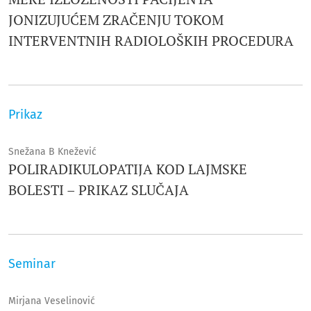
JONIZUJUĆEM ZRAČENJU TOKOM
INTERVENTNIH RADIOLOŠKIH PROCEDURA
Prikaz
Snežana B Knežević
POLIRADIKULOPATIJA KOD LAJMSKE
BOLESTI – PRIKAZ SLUČAJA
Seminar
Mirjana Veselinović