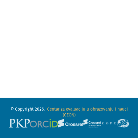
© Copyright 2026.
Centar za evaluaciju u obrazovanju i nauci
(CEON)