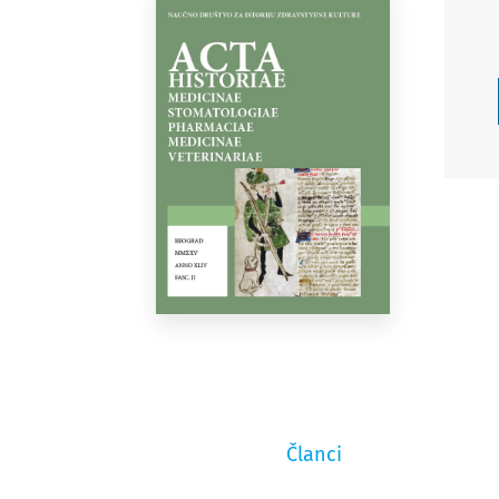
Članci