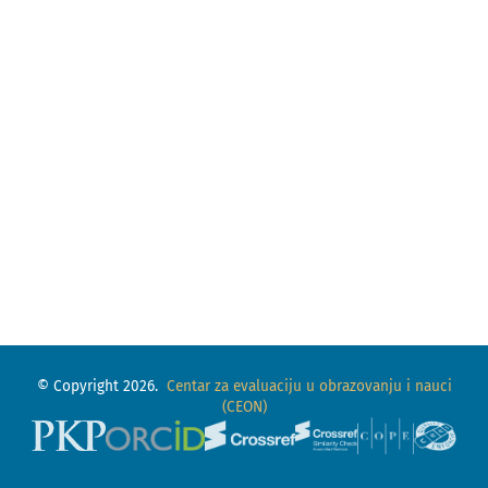
© Copyright 2026.
Centar za evaluaciju u obrazovanju i nauci
(CEON)