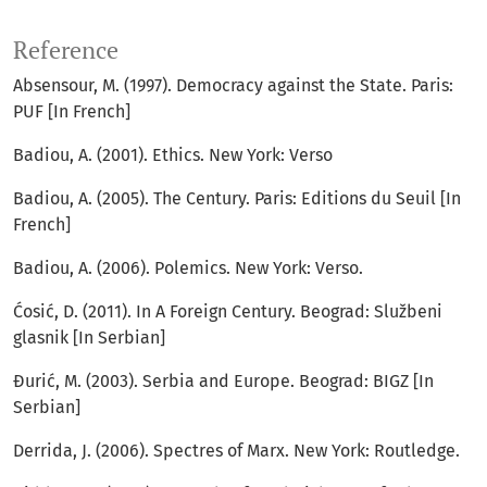
Reference
Absensour, M. (1997). Democracy against the State. Paris:
PUF [In French]
Badiou, A. (2001). Ethics. New York: Verso
Badiou, A. (2005). The Century. Paris: Editions du Seuil [In
French]
Badiou, A. (2006). Polemics. New York: Verso.
Ćosić, D. (2011). In A Foreign Century. Beograd: Službeni
glasnik [In Serbian]
Đurić, M. (2003). Serbia and Europe. Beograd: BIGZ [In
Serbian]
Derrida, J. (2006). Spectres of Marx. New York: Routledge.