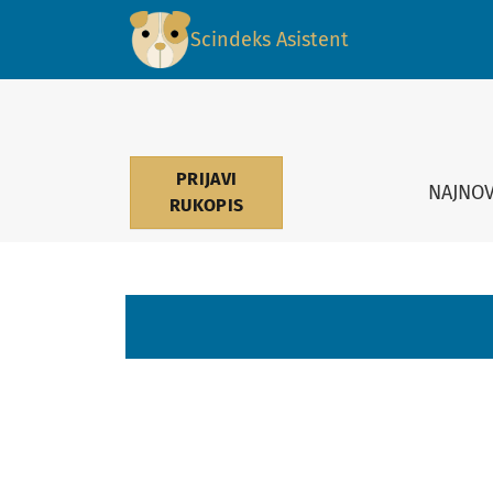
Scindeks Asistent
PRIJAVI
NAJNOV
RUKOPIS