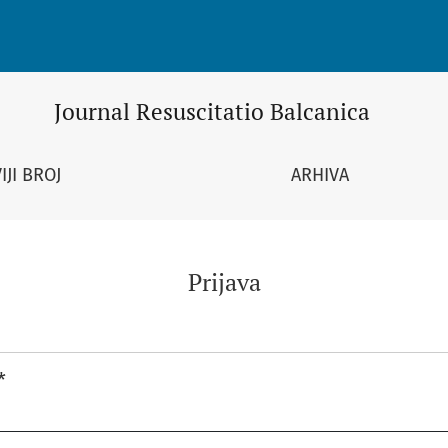
Journal Resuscitatio Balcanica
IJI BROJ
ARHIVA
Prijava
*