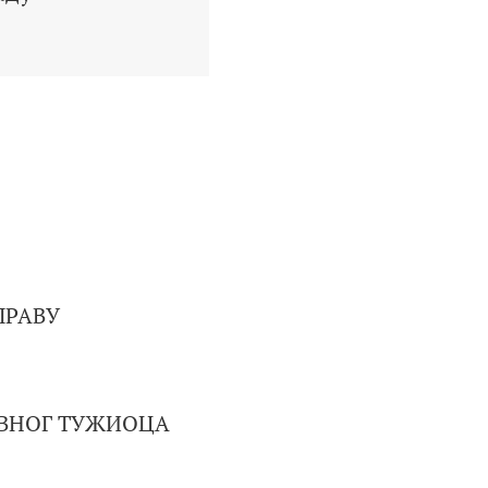
ПРАВУ
АВНОГ ТУЖИОЦА