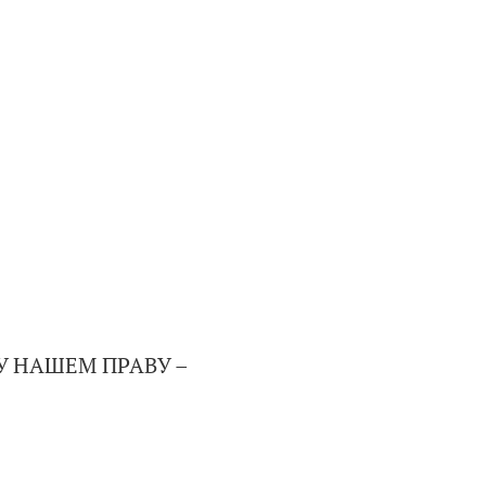
 НАШЕМ ПРАВУ –