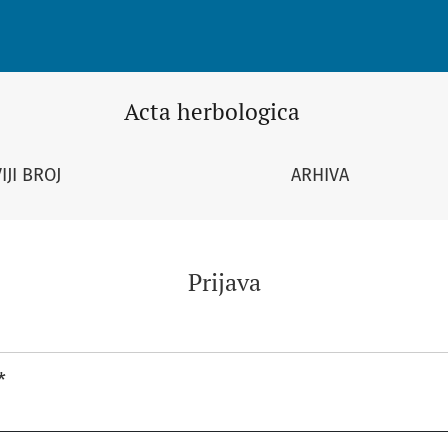
Acta herbologica
IJI BROJ
ARHIVA
Prijava
*