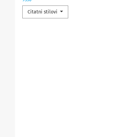
Citatni stilovi