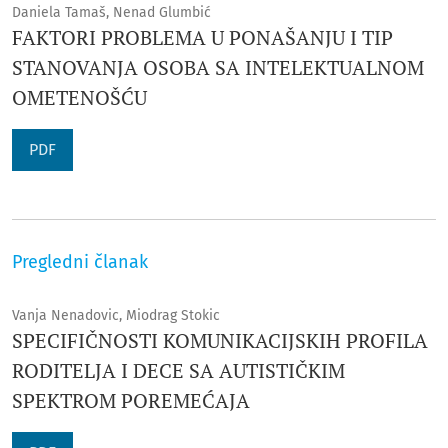
Daniela Tamaš, Nenad Glumbić
FAKTORI PROBLEMA U PONAŠANJU I TIP
STANOVANJA OSOBA SA INTELEKTUALNOM
OMETENOŠĆU
PDF
Pregledni članak
Vanja Nenadovic, Miodrag Stokic
SPECIFIČNOSTI KOMUNIKACIJSKIH PROFILA
RODITELJA I DECE SA AUTISTIČKIM
SPEKTROM POREMEĆAJA